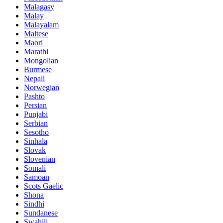
Malagasy
Malay
Malayalam
Maltese
Maori
Marathi
Mongolian
Burmese
Nepali
Norwegian
Pashto
Persian
Punjabi
Serbian
Sesotho
Sinhala
Slovak
Slovenian
Somali
Samoan
Scots Gaelic
Shona
Sindhi
Sundanese
Swahili