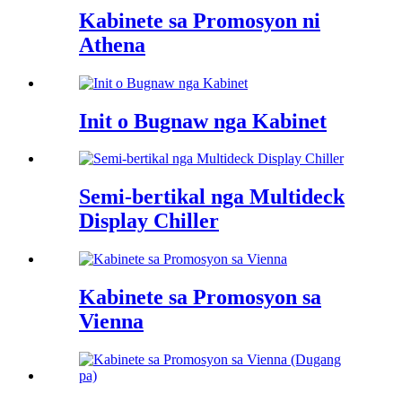
Kabinete sa Promosyon ni
Athena
Init o Bugnaw nga Kabinet
Semi-bertikal nga Multideck
Display Chiller
Kabinete sa Promosyon sa
Vienna