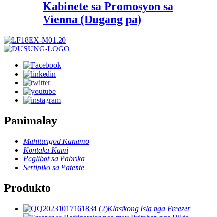
Kabinete sa Promosyon sa
Vienna (Dugang pa)
Panimalay
Mahitungod Kanamo
Kontaka Kami
Paglibot sa Pabrika
Sertipiko sa Patente
Produkto
Klasikong Isla nga Freezer