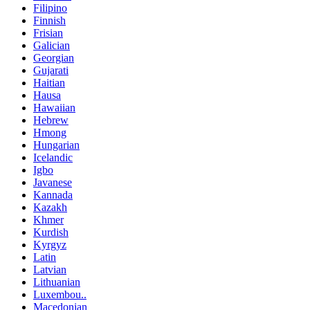
Filipino
Finnish
Frisian
Galician
Georgian
Gujarati
Haitian
Hausa
Hawaiian
Hebrew
Hmong
Hungarian
Icelandic
Igbo
Javanese
Kannada
Kazakh
Khmer
Kurdish
Kyrgyz
Latin
Latvian
Lithuanian
Luxembou..
Macedonian