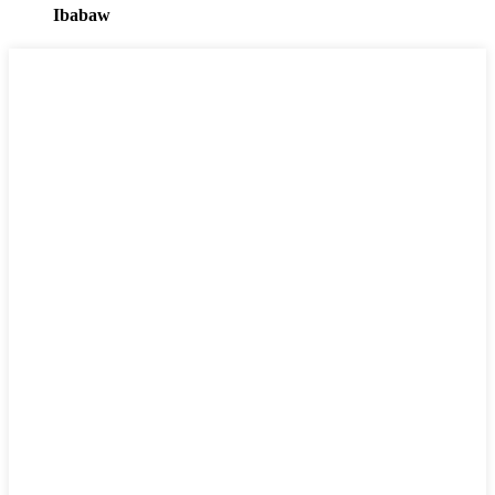
Ibabaw