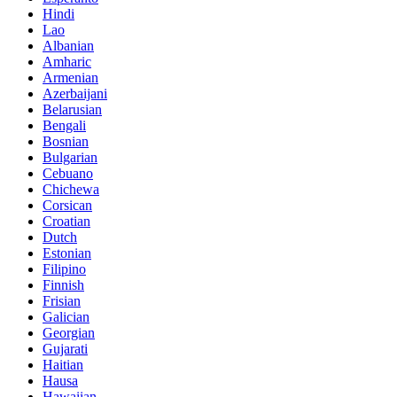
Hindi
Lao
Albanian
Amharic
Armenian
Azerbaijani
Belarusian
Bengali
Bosnian
Bulgarian
Cebuano
Chichewa
Corsican
Croatian
Dutch
Estonian
Filipino
Finnish
Frisian
Galician
Georgian
Gujarati
Haitian
Hausa
Hawaiian