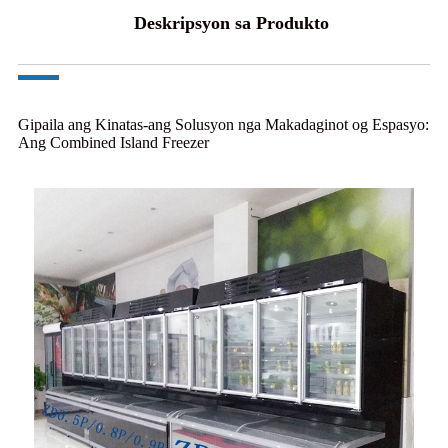
Deskripsyon sa Produkto
Gipaila ang Kinatas-ang Solusyon nga Makadaginot og Espasyo:
Ang Combined Island Freezer