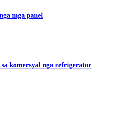
nga mga panel
 sa komersyal nga refrigerator