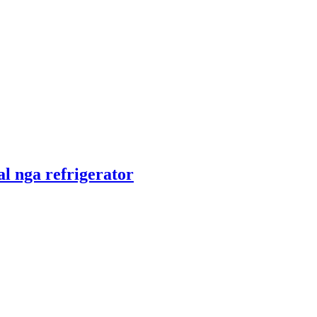
al nga refrigerator